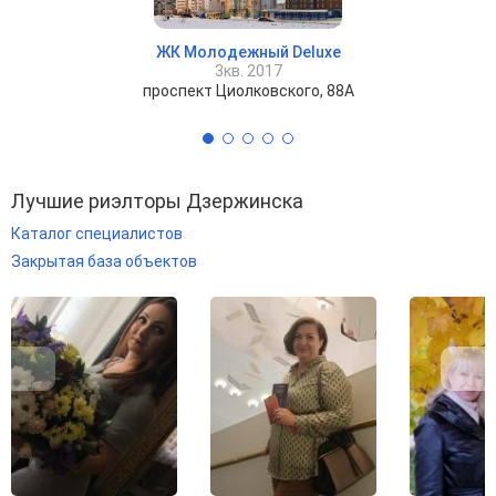
ЖК Молодежный Deluxe
3кв. 2017
проспект Циолковского, 88А
Лучшие риэлторы Дзержинска
Каталог специалистов
Закрытая база объектов