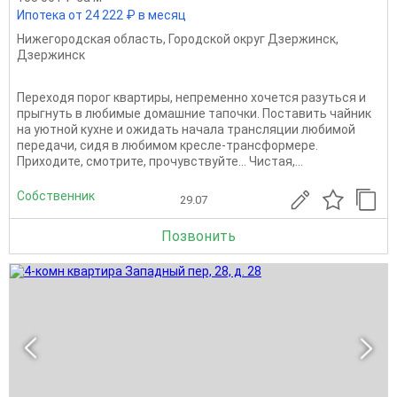
Ипотека от 24 222 ₽ в месяц
Нижегородская область
,
Городской округ Дзержинск
,
Дзержинск
Переходя порог квартиры, непременно хочется разуться и
прыгнуть в любимые домашние тапочки. Поставить чайник
на уютной кухне и ожидать начала трансляции любимой
передачи, сидя в любимом кресле-трансформере.
Приходите, смотрите, прочувствуйте... Чистая,...
Собственник
29.07
Позвонить