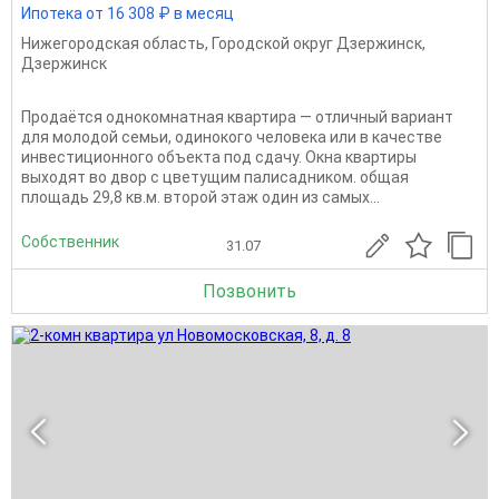
Ипотека от 16 308 ₽ в месяц
Нижегородская область
,
Городской округ Дзержинск
,
Дзержинск
Продаётся однокомнатная квартира — отличный вариант
для молодой семьи, одинокого человека или в качестве
инвестиционного объекта под сдачу. Окна квартиры
выходят во двор с цветущим палисадником. общая
площадь 29,8 кв.м. второй этаж один из самых...
Собственник
31.07
Позвонить