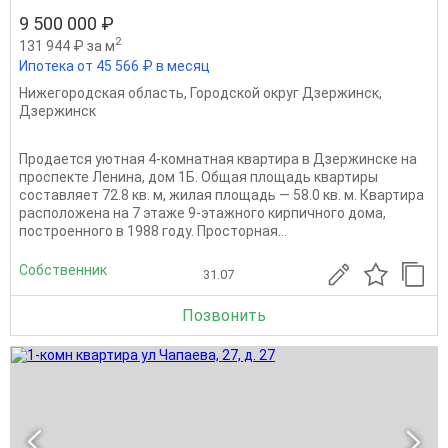
9 500 000 ₽
2
131 944 ₽ за м
Ипотека от 45 566 ₽ в месяц
Нижегородская область
,
Городской округ Дзержинск
,
Дзержинск
Продается уютная 4-комнатная квартира в Дзержинске на
проспекте Ленина, дом 1Б. Общая площадь квартиры
составляет 72.8 кв. м, жилая площадь — 58.0 кв. м. Квартира
расположена на 7 этаже 9-этажного кирпичного дома,
построенного в 1988 году. Просторная...
Собственник
31.07
Позвонить