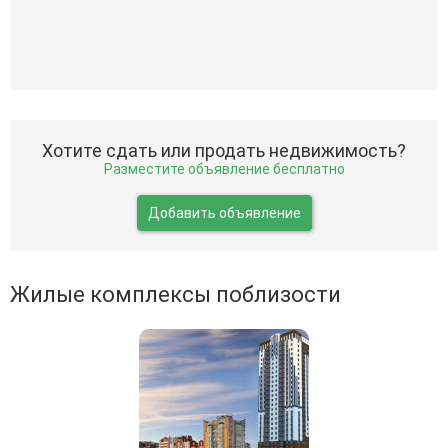
Хотите сдать или продать недвижимость?
Разместите объявление бесплатно
Добавить объявление
Жилые комплексы поблизости