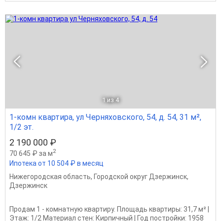
1
из 4
1-комн квартира, ул Черняховского, 54, д. 54, 31 м²,
1/2 эт.
2 190 000 ₽
2
70 645 ₽ за м
Ипотека от 10 504 ₽ в месяц
Нижегородская область
,
Городской округ Дзержинск
,
Дзержинск
Продам 1 - комнатную квартиру. Площадь квартиры: 31,7 м² |
Этаж: 1/2 Материал стен: Кирпичный | Год постройки: 1958