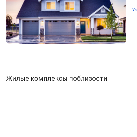
Уч
Жилые комплексы поблизости