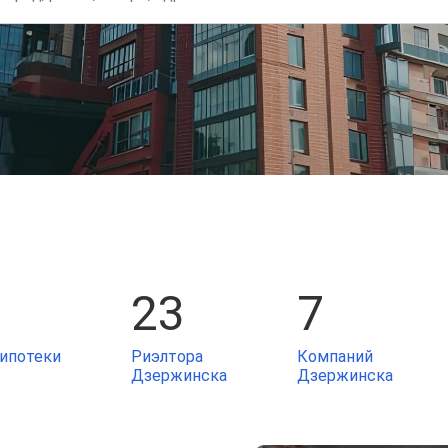
23
7
ипотеки
Риэлтора
Компаний
Дзержинска
Дзержинска