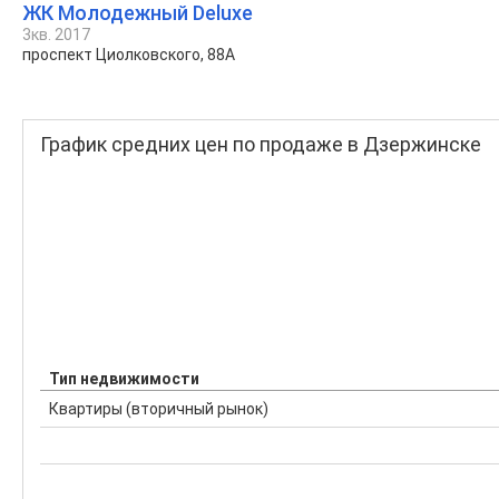
ЖК Молодежный Deluxe
3кв. 2017
проспект Циолковского, 88А
График средних цен по продаже в Дзержинске
Тип недвижимости
Квартиры (вторичный рынок)