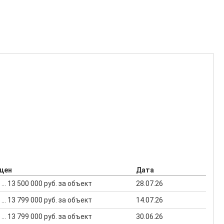
 цен
Дата
 ... 13 500 000 руб. за объект
28.07.26
 ... 13 799 000 руб. за объект
14.07.26
 ... 13 799 000 руб. за объект
30.06.26