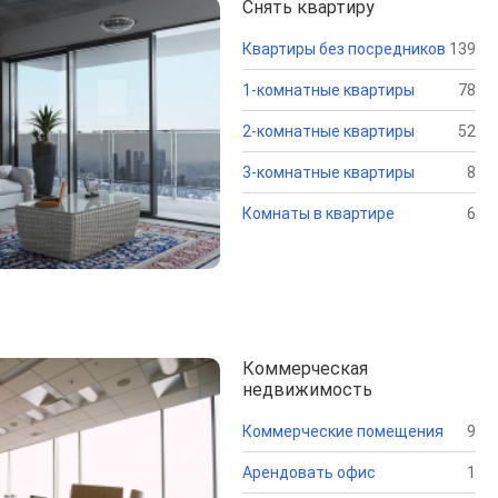
Снять квартиру
Квартиры без посредников
139
1-комнатные квартиры
78
2-комнатные квартиры
52
3-комнатные квартиры
8
Комнаты в квартире
6
Коммерческая
недвижимость
Коммерческие помещения
9
Арендовать офис
1