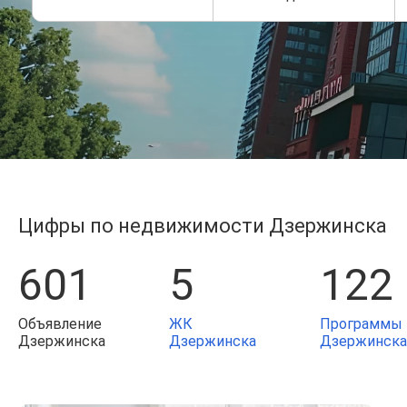
Цифры по недвижимости Дзержинска
601
5
122
Объявление
ЖК
Программы 
Дзержинска
Дзержинска
Дзержинска