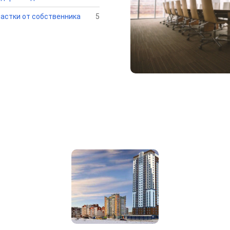
астки от собственника
5