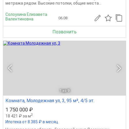
метража рядом. Высокие потолки, общие места...
Солоухина Елизавета
06.08
Валентиновна
Позвонить
1
из 9
Комната, Молодежная ул, 3, 95 м², 4/5 эт.
1 750 000 ₽
2
18 421 ₽ за м
Ипотека от 8 385 ₽ в месяц