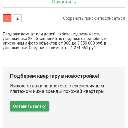
Позвонить
1
2
Сохранить поиск и подписаться
Продажа комнат или долей - в базе недвижимости
Дзержинска 28 объявлений по продаже с подробным
описанием и фото объектов от
900
до
3 550 000
руб. в
Дзержинске. Средняя стоимость - 1 271 461 руб.
Подберем квартиру в новостройке!
Низкие ставки по ипотеке с ежемесячным
платежом ниже аренды похожей квартиры.
Оставить заявку