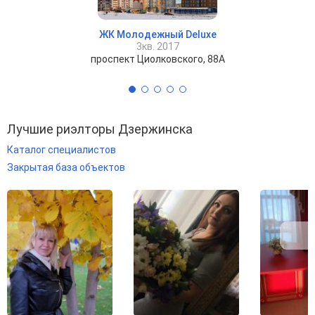
ЖК Молодежный Deluxe
3кв. 2017
проспект Циолковского, 88А
Лучшие риэлторы Дзержинска
Каталог специалистов
Закрытая база объектов