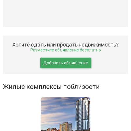
Хотите сдать или продать недвижимость?
Разместите объявление бесплатно
Добавить объявление
Жилые комплексы поблизости